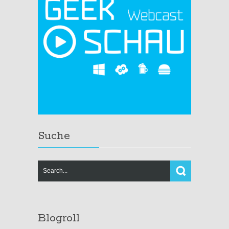
Suche
Blogroll