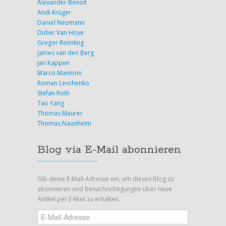
Alexander Benoit
Andi Krüger
Daniel Neumann
Didier Van Hoye
Gregor Reimling
James van den Berg
Jan Kappen
Marco Mannoni
Roman Levchenko
Stefan Roth
Tao Yang
Thomas Maurer
Thomas Naunheim
Blog via E-Mail abonnieren
Gib deine E-Mail-Adresse ein, um dieses Blog zu
abonnieren und Benachrichtigungen über neue
Artikel per E-Mail zu erhalten.
E-
Mail-