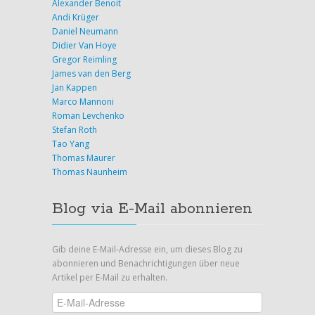
Alexander Benoit
Andi Krüger
Daniel Neumann
Didier Van Hoye
Gregor Reimling
James van den Berg
Jan Kappen
Marco Mannoni
Roman Levchenko
Stefan Roth
Tao Yang
Thomas Maurer
Thomas Naunheim
Blog via E-Mail abonnieren
Gib deine E-Mail-Adresse ein, um dieses Blog zu
abonnieren und Benachrichtigungen über neue
Artikel per E-Mail zu erhalten.
E-
Mail-