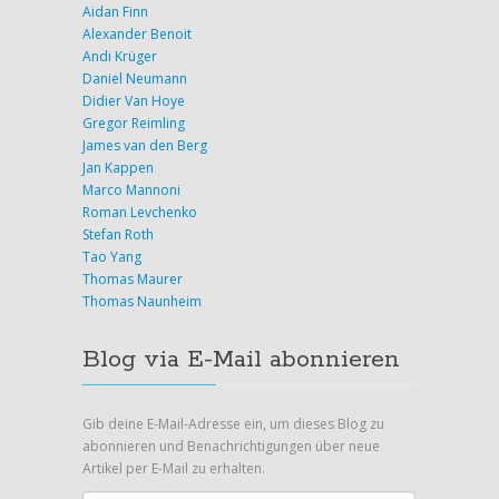
Aidan Finn
Alexander Benoit
Andi Krüger
Daniel Neumann
Didier Van Hoye
Gregor Reimling
James van den Berg
Jan Kappen
Marco Mannoni
Roman Levchenko
Stefan Roth
Tao Yang
Thomas Maurer
Thomas Naunheim
Blog via E-Mail abonnieren
Gib deine E-Mail-Adresse ein, um dieses Blog zu
abonnieren und Benachrichtigungen über neue
Artikel per E-Mail zu erhalten.