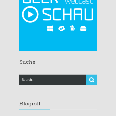
Suche
Blogroll