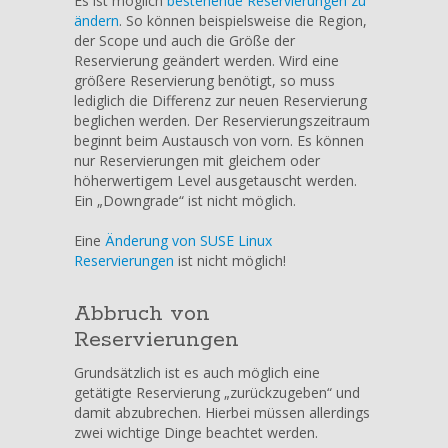
Es ist möglich
bestehende Reservierungen zu
ändern
. So können beispielsweise die Region,
der Scope und auch die Größe der
Reservierung geändert werden. Wird eine
größere Reservierung benötigt, so muss
lediglich die Differenz zur neuen Reservierung
beglichen werden. Der Reservierungszeitraum
beginnt beim Austausch von vorn. Es können
nur Reservierungen mit gleichem oder
höherwertigem Level ausgetauscht werden.
Ein „Downgrade“ ist nicht möglich.
Eine
Änderung von SUSE Linux
Reservierungen
ist nicht möglich!
Abbruch von
Reservierungen
Grundsätzlich ist es auch möglich eine
getätigte Reservierung „zurückzugeben“ und
damit abzubrechen. Hierbei müssen allerdings
zwei wichtige Dinge beachtet werden.