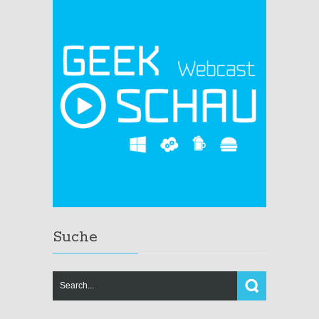
Suche