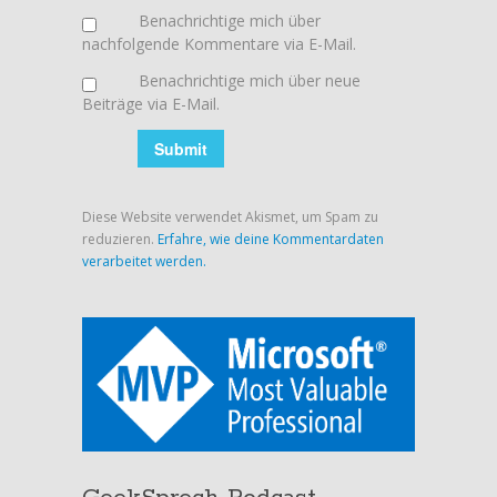
Benachrichtige mich über
nachfolgende Kommentare via E-Mail.
Benachrichtige mich über neue
Beiträge via E-Mail.
Diese Website verwendet Akismet, um Spam zu
reduzieren.
Erfahre, wie deine Kommentardaten
verarbeitet werden.