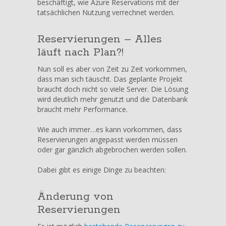
beschäftigt, wie Azure Reservations mit der
Azure
tatsächlichen Nutzung verrechnet werden.
Reservations
Änderungen
Reservierungen – Alles
läuft nach Plan?!
Nun soll es aber von Zeit zu Zeit vorkommen,
dass man sich täuscht. Das geplante Projekt
braucht doch nicht so viele Server. Die Lösung
wird deutlich mehr genutzt und die Datenbank
braucht mehr Performance.
Wie auch immer…es kann vorkommen, dass
Reservierungen angepasst werden müssen
oder gar gänzlich abgebrochen werden sollen.
Dabei gibt es einige Dinge zu beachten:
Änderung von
Reservierungen