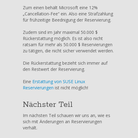
Zum einen behält Microsoft eine 12%
„Cancellation-Fee“ ein. Also eine Strafzahlung
für frühzeitige Beednigung der Reservierung.
Zudem sind im Jahr maximal 50.000 $
Rückerstattung möglich. Es ist also nicht
ratsam für mehr als 50.000 $ Reservierungen
zu tätigen, die nicht sicher verwendet werden.
Die Rückerstattung bezieht sich immer auf
den Restwert der Reservierung.
Eine
Erstattung von SUSE Linux
Reservierungen
ist nicht möglich!
Nächster Teil
Im nächsten Teil schauen wir uns an, wie es
sich mit Änderungen an Reservierungen
verhält.