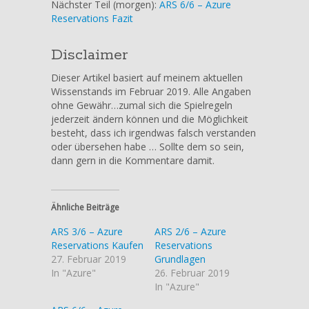
Nächster Teil (morgen):
ARS 6/6 – Azure
Reservations Fazit
Disclaimer
Dieser Artikel basiert auf meinem aktuellen
Wissenstands im Februar 2019. Alle Angaben
ohne Gewähr…zumal sich die Spielregeln
jederzeit ändern können und die Möglichkeit
besteht, dass ich irgendwas falsch verstanden
oder übersehen habe … Sollte dem so sein,
dann gern in die Kommentare damit.
Ähnliche Beiträge
ARS 3/6 – Azure
ARS 2/6 – Azure
Reservations Kaufen
Reservations
27. Februar 2019
Grundlagen
In "Azure"
26. Februar 2019
In "Azure"