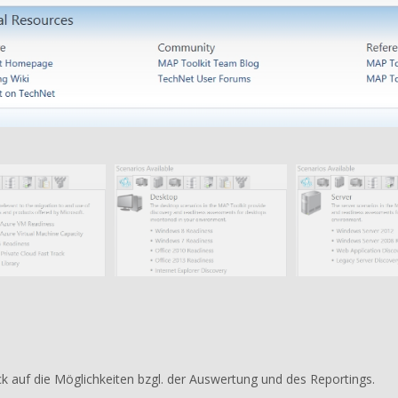
ck auf die Möglichkeiten bzgl. der Auswertung und des Reportings.