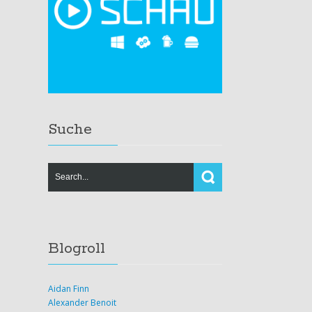
Suche
Blogroll
Aidan Finn
Alexander Benoit