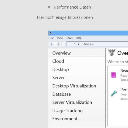
Performance Daten
Hier noch einige Impressionen