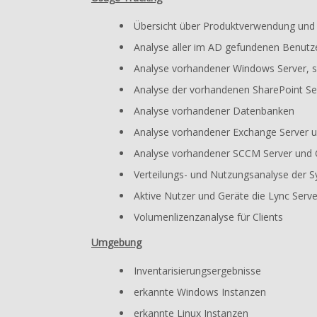
Übersicht über Produktverwendung und A
Analyse aller im AD gefundenen Benutzer 
Analyse vorhandener Windows Server, s
Analyse der vorhandenen SharePoint Se
Analyse vorhandener Datenbanken
Analyse vorhandener Exchange Server 
Analyse vorhandener SCCM Server und C
Verteilungs- und Nutzungsanalyse der S
Aktive Nutzer und Geräte die Lync Serv
Volumenlizenzanalyse für Clients
Umgebung
Inventarisierungsergebnisse
erkannte Windows Instanzen
erkannte Linux Instanzen