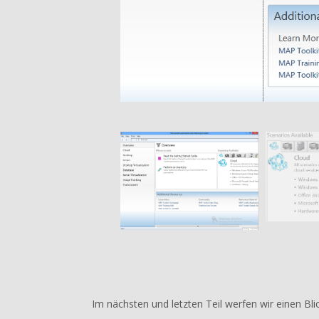
Im nächsten und letzten Teil werfen wir einen Bli