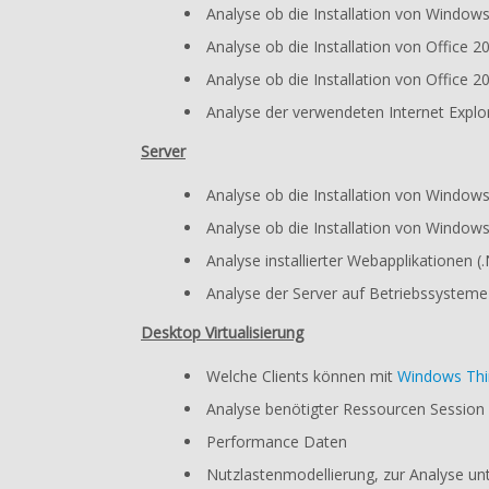
Analyse ob die Installation von Windows
Analyse ob die Installation von Office 2
Analyse ob die Installation von Office 2
Analyse der verwendeten Internet Explo
Server
Analyse ob die Installation von Windows
Analyse ob die Installation von Windows
Analyse installierter Webapplikationen 
Analyse der Server auf Betriebssystem
Desktop Virtualisierung
Welche Clients können mit
Windows Thi
Analyse benötigter Ressourcen Session 
Performance Daten
Nutzlastenmodellierung, zur Analyse un