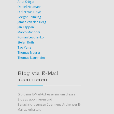
Andi Krüger
Daniel Neumann
Didier Van Hoye
Gregor Reimling
James van den Berg
Jan Kappen
Marco Mannoni
Roman Levchenko
Stefan Roth
Tao Yang
Thomas Maurer
Thomas Naunheim
Blog via E-Mail
abonnieren
Gib deine E-Mail-Adresse ein, um dieses
Blog zu abonnieren und
Benachrichtigungen über neue Artikel per E-
Mail zu erhalten.