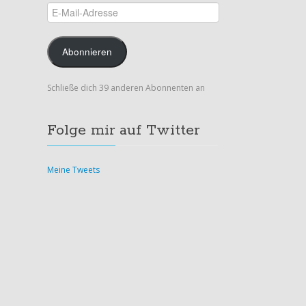
E-
Mail-
Adresse
Abonnieren
Schließe dich 39 anderen Abonnenten an
Folge mir auf Twitter
Meine Tweets