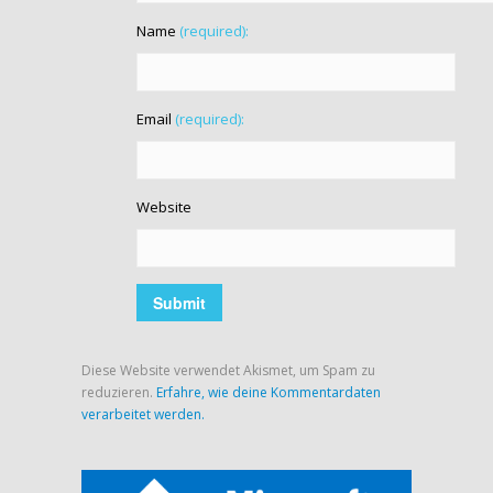
Name
(required):
Email
(required):
Website
Diese Website verwendet Akismet, um Spam zu
reduzieren.
Erfahre, wie deine Kommentardaten
verarbeitet werden.