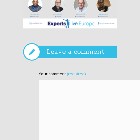
Erskine
Leave a comment
Your comment
(required):