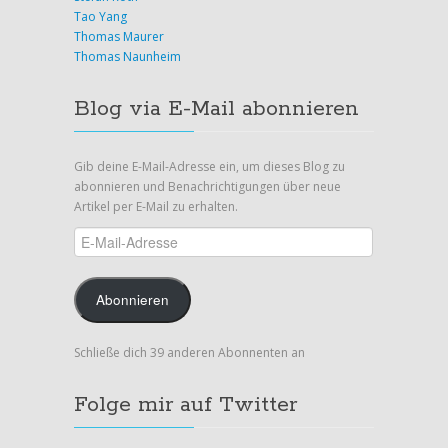
Tao Yang
Thomas Maurer
Thomas Naunheim
Blog via E-Mail abonnieren
Gib deine E-Mail-Adresse ein, um dieses Blog zu
abonnieren und Benachrichtigungen über neue
Artikel per E-Mail zu erhalten.
E-
Mail-
Adresse
Abonnieren
Schließe dich 39 anderen Abonnenten an
Folge mir auf Twitter