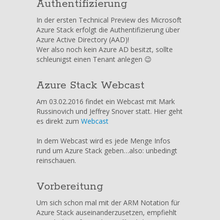
Authentifizierung
In der ersten Technical Preview des Microsoft
Azure Stack erfolgt die Authentifizierung über
Azure Active Directory (AAD)!
Wer also noch kein Azure AD besitzt, sollte
schleunigst einen Tenant anlegen 😉
Azure Stack Webcast
Am 03.02.2016 findet ein Webcast mit Mark
Russinovich und Jeffrey Snover statt. Hier geht
es direkt zum
Webcast
In dem Webcast wird es jede Menge Infos
rund um Azure Stack geben…also: unbedingt
reinschauen.
Vorbereitung
Um sich schon mal mit der ARM Notation für
Azure Stack auseinanderzusetzen, empfiehlt