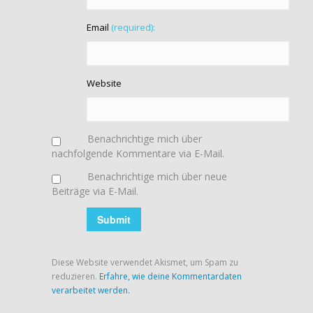
Email
(required):
Website
Benachrichtige mich über
nachfolgende Kommentare via E-Mail.
Benachrichtige mich über neue
Beiträge via E-Mail.
Diese Website verwendet Akismet, um Spam zu
reduzieren.
Erfahre, wie deine Kommentardaten
verarbeitet werden.