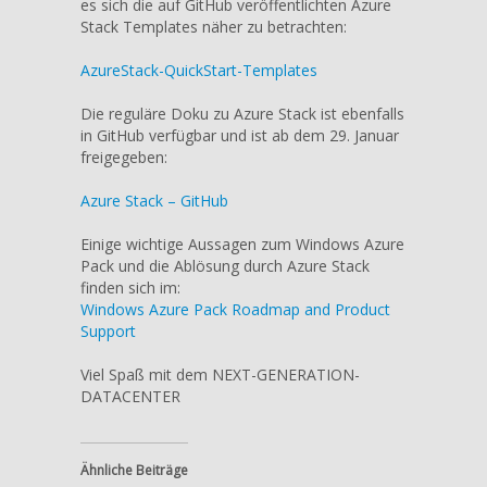
es sich die auf GitHub veröffentlichten Azure
Stack Templates näher zu betrachten:
AzureStack-QuickStart-Templates
Die reguläre Doku zu Azure Stack ist ebenfalls
in GitHub verfügbar und ist ab dem 29. Januar
freigegeben:
Azure Stack – GitHub
Einige wichtige Aussagen zum Windows Azure
Pack und die Ablösung durch Azure Stack
finden sich im:
Windows Azure Pack Roadmap and Product
Support
Viel Spaß mit dem NEXT-GENERATION-
DATACENTER
Ähnliche Beiträge