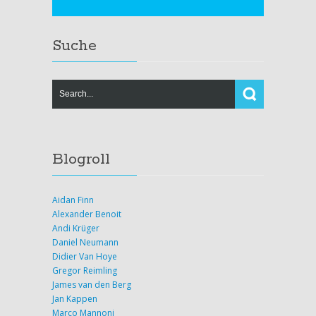
Suche
Blogroll
Aidan Finn
Alexander Benoit
Andi Krüger
Daniel Neumann
Didier Van Hoye
Gregor Reimling
James van den Berg
Jan Kappen
Marco Mannoni