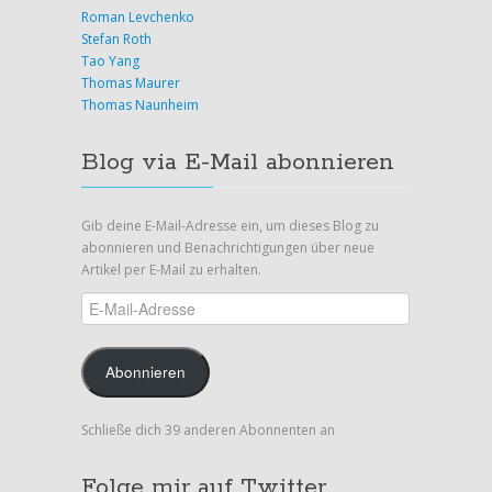
Roman Levchenko
Stefan Roth
Tao Yang
Thomas Maurer
Thomas Naunheim
Blog via E-Mail abonnieren
Gib deine E-Mail-Adresse ein, um dieses Blog zu
abonnieren und Benachrichtigungen über neue
Artikel per E-Mail zu erhalten.
E-
Mail-
Adresse
Abonnieren
Schließe dich 39 anderen Abonnenten an
Folge mir auf Twitter