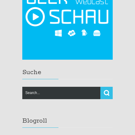
Suche
Blogroll