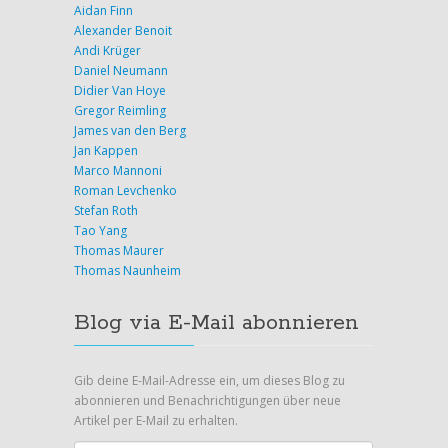
Aidan Finn
Alexander Benoit
Andi Krüger
Daniel Neumann
Didier Van Hoye
Gregor Reimling
James van den Berg
Jan Kappen
Marco Mannoni
Roman Levchenko
Stefan Roth
Tao Yang
Thomas Maurer
Thomas Naunheim
Blog via E-Mail abonnieren
Gib deine E-Mail-Adresse ein, um dieses Blog zu
abonnieren und Benachrichtigungen über neue
Artikel per E-Mail zu erhalten.