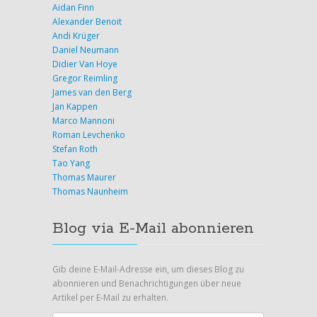
Aidan Finn
Alexander Benoit
Andi Krüger
Daniel Neumann
Didier Van Hoye
Gregor Reimling
James van den Berg
Jan Kappen
Marco Mannoni
Roman Levchenko
Stefan Roth
Tao Yang
Thomas Maurer
Thomas Naunheim
Blog via E-Mail abonnieren
Gib deine E-Mail-Adresse ein, um dieses Blog zu
abonnieren und Benachrichtigungen über neue
Artikel per E-Mail zu erhalten.