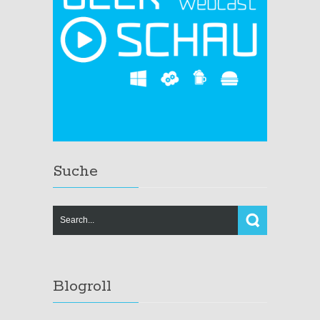
Suche
Blogroll