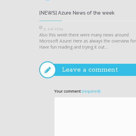
[NEWS] Azure News of the week
5. Juli 2024
Also this week there were many news around
Microsoft Azure! Here as always the overview for
Have fun reading and trying it out…
Leave a comment
Your comment
(required):