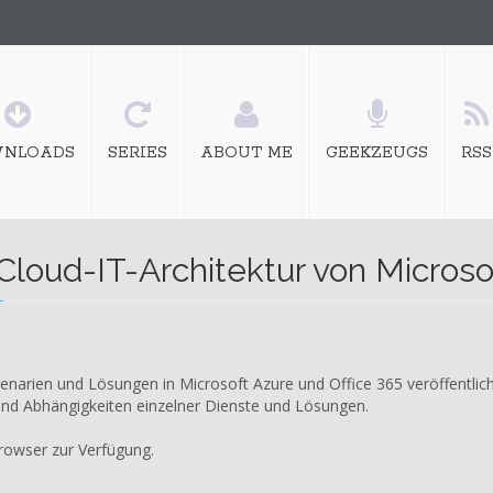
NLOADS
SERIES
ABOUT ME
GEEKZEUGS
RSS
Cloud-IT-Architektur von Microso
narien und Lösungen in Microsoft Azure und Office 365 veröffentlich
nd Abhängigkeiten einzelner Dienste und Lösungen.
Browser zur Verfügung.