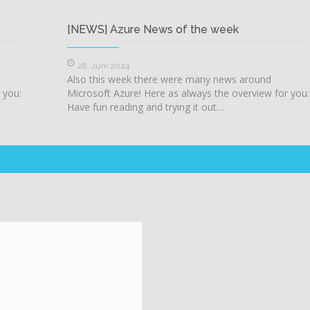
[NEWS] Azure News of the week
28. Juni 2024
Also this week there were many news around
 you:
Microsoft Azure! Here as always the overview for you:
Have fun reading and trying it out…