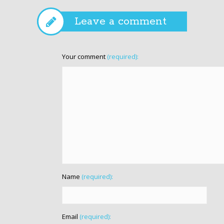
Leave a comment
Your comment
(required):
Name
(required):
Email
(required):