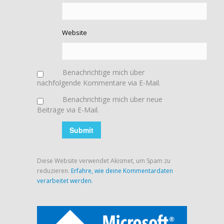
Website
Benachrichtige mich über
nachfolgende Kommentare via E-Mail.
Benachrichtige mich über neue
Beiträge via E-Mail.
Diese Website verwendet Akismet, um Spam zu
reduzieren.
Erfahre, wie deine Kommentardaten
verarbeitet werden.