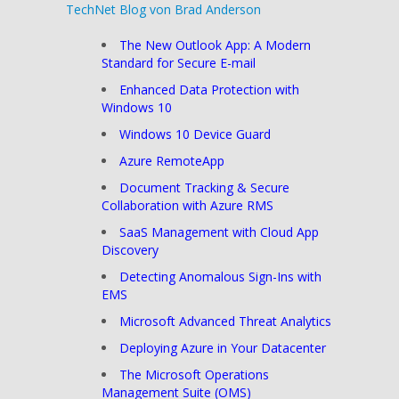
TechNet Blog von Brad Anderson
Keynote
Demos
The New Outlook App: A Modern
Standard for Secure E-mail
Enhanced Data Protection with
Windows 10
Windows 10 Device Guard
Azure RemoteApp
Document Tracking & Secure
Collaboration with Azure RMS
SaaS Management with Cloud App
Discovery
Detecting Anomalous Sign-Ins with
EMS
Microsoft Advanced Threat Analytics
Deploying Azure in Your Datacenter
The Microsoft Operations
Management Suite (OMS)