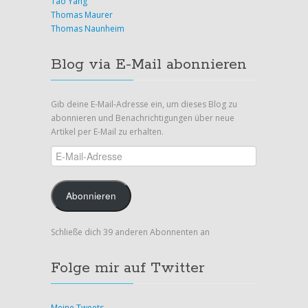
Tao Yang
Thomas Maurer
Thomas Naunheim
Blog via E-Mail abonnieren
Gib deine E-Mail-Adresse ein, um dieses Blog zu
abonnieren und Benachrichtigungen über neue
Artikel per E-Mail zu erhalten.
E-
Mail-
Adresse
Abonnieren
Schließe dich 39 anderen Abonnenten an
Folge mir auf Twitter
Meine Tweets