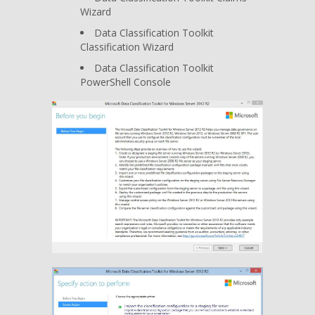
Wizard
Data Classification Toolkit
Classification Wizard
Data Classification Toolkit
PowerShell Console