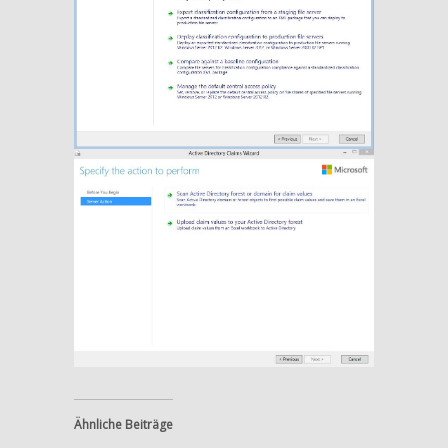
Ähnliche Beiträge