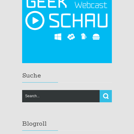
Suche
Blogroll