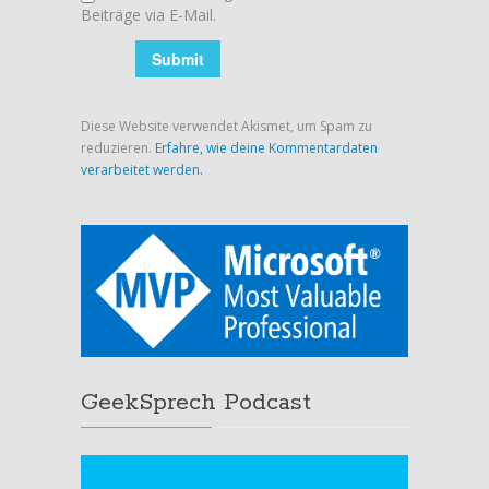
Beiträge via E-Mail.
Diese Website verwendet Akismet, um Spam zu
reduzieren.
Erfahre, wie deine Kommentardaten
verarbeitet werden.
GeekSprech Podcast