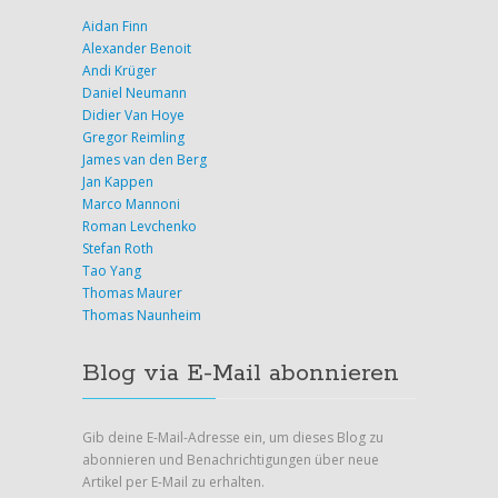
Aidan Finn
Alexander Benoit
Andi Krüger
Daniel Neumann
Didier Van Hoye
Gregor Reimling
James van den Berg
Jan Kappen
Marco Mannoni
Roman Levchenko
Stefan Roth
Tao Yang
Thomas Maurer
Thomas Naunheim
Blog via E-Mail abonnieren
Gib deine E-Mail-Adresse ein, um dieses Blog zu
abonnieren und Benachrichtigungen über neue
Artikel per E-Mail zu erhalten.