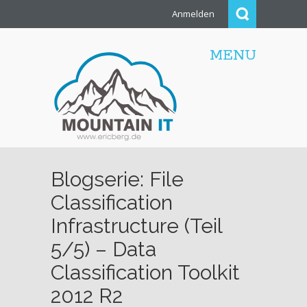
Anmelden
MENU
Blogserie: File
Classification
Infrastructure (Teil
5/5) – Data
Classification Toolkit
2012 R2