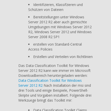
Identifizieren, Klassifzieren und
Schützen von Dateien
Bereitstellungen unter Windows
Server 2012 R2 aber auch gemischte
Umgebungen mit Windows Server 2012
R2, Windows Server 2012 und Windows
Server 2008 R2 SP1
erstellen von Standard-Central
Access Policies
Erstellen und Verteilen von Richtlinien
Das Data Classification Toolkit for Windows
Server 2012 R2 kann wie immer im Microsoft
Downloadbereich heruntergeladen werden:
Data Classification Toolkit for Windows
Server 2012 R2
Nach Installation der msi sind
drei Tools und einige Beispiele, PowerShell-
Skripte und Vorgaben installiert. Folgende drei
Werkzuege bringt das Toolkit mir:
Data Classification Toolkit Claims