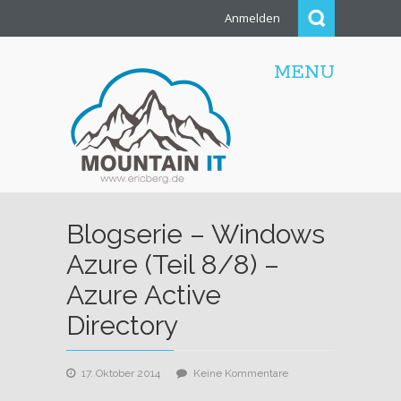
Anmelden
MENU
Blogserie – Windows
Azure (Teil 8/8) –
Azure Active
Directory
zu
17. Oktober 2014
Keine Kommentare
Blogserie