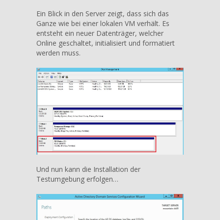
Ein Blick in den Server zeigt, dass sich das
Ganze wie bei einer lokalen VM verhält. Es
entsteht ein neuer Datenträger, welcher
Online geschaltet, initialisiert und formatiert
werden muss.
Und nun kann die Installation der
Testumgebung erfolgen…