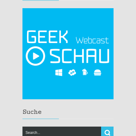
Suche