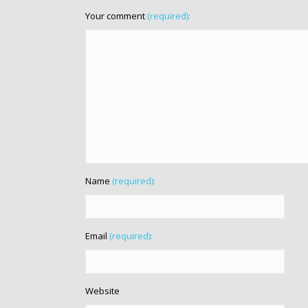
Your comment
(required):
Name
(required):
Email
(required):
Website