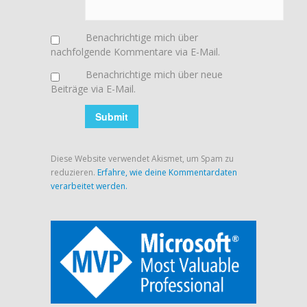
Benachrichtige mich über
nachfolgende Kommentare via E-Mail.
Benachrichtige mich über neue
Beiträge via E-Mail.
Diese Website verwendet Akismet, um Spam zu
reduzieren.
Erfahre, wie deine Kommentardaten
verarbeitet werden.