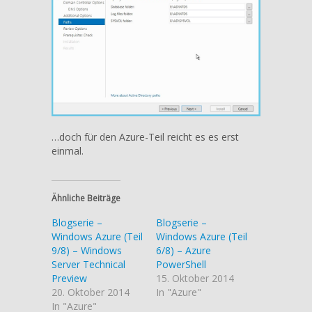
…doch für den Azure-Teil reicht es es erst
einmal.
Ähnliche Beiträge
Blogserie –
Blogserie –
Windows Azure (Teil
Windows Azure (Teil
9/8) – Windows
6/8) – Azure
Server Technical
PowerShell
Preview
15. Oktober 2014
20. Oktober 2014
In "Azure"
In "Azure"