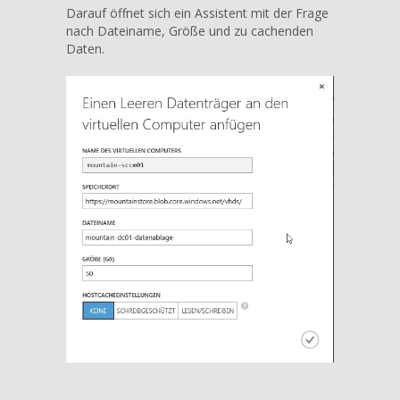
Darauf öffnet sich ein Assistent mit der Frage
nach Dateiname, Größe und zu cachenden
Daten.