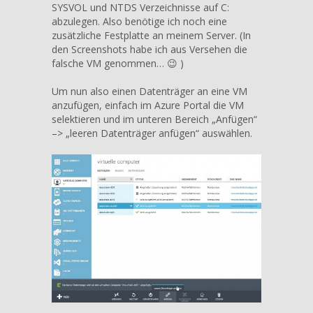
SYSVOL und NTDS Verzeichnisse auf C:
abzulegen. Also benötige ich noch eine
zusätzliche Festplatte an meinem Server. (In
den Screenshots habe ich aus Versehen die
falsche VM genommen… 😉 )
Um nun also einen Datenträger an eine VM
anzufügen, einfach im Azure Portal die VM
selektieren und im unteren Bereich „Anfügen“
–> „leeren Datenträger anfügen“ auswählen.