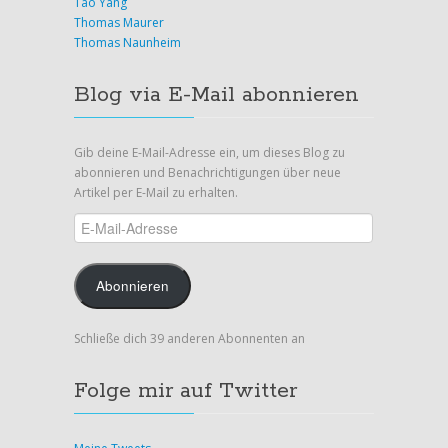
Tao Yang
Thomas Maurer
Thomas Naunheim
Blog via E-Mail abonnieren
Gib deine E-Mail-Adresse ein, um dieses Blog zu
abonnieren und Benachrichtigungen über neue
Artikel per E-Mail zu erhalten.
E-
Mail-
Adresse
Abonnieren
Schließe dich 39 anderen Abonnenten an
Folge mir auf Twitter