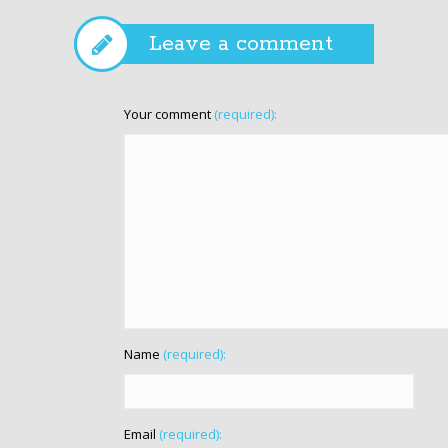
Leave a comment
Your comment
(required):
Name
(required):
Email
(required):