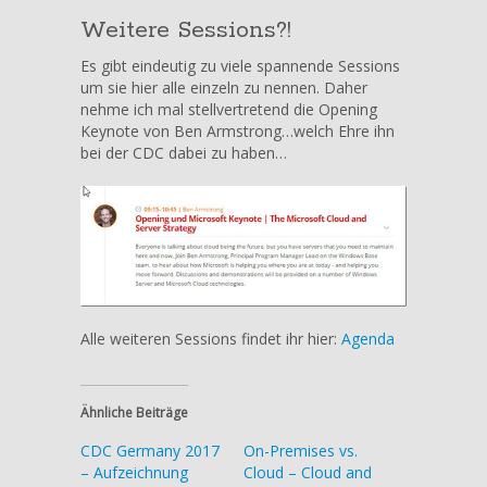
Weitere Sessions?!
Es gibt eindeutig zu viele spannende Sessions
um sie hier alle einzeln zu nennen. Daher
nehme ich mal stellvertretend die Opening
Keynote von Ben Armstrong…welch Ehre ihn
bei der CDC dabei zu haben…
Alle weiteren Sessions findet ihr hier:
Agenda
Ähnliche Beiträge
CDC Germany 2017
On-Premises vs.
– Aufzeichnung
Cloud – Cloud and