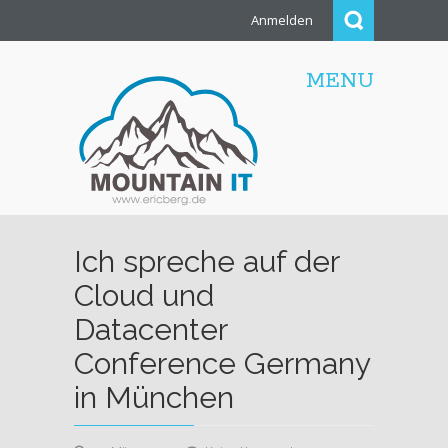
Anmelden
MENU
Ich spreche auf der
Cloud und
Datacenter
Conference Germany
in München