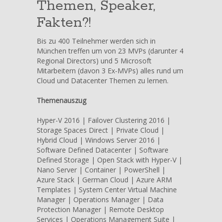
Themen, Speaker,
Fakten?!
Bis zu 400 Teilnehmer werden sich in
München treffen um von 23 MVPs (darunter 4
Regional Directors) und 5 Microsoft
Mitarbeitern (davon 3 Ex-MVPs) alles rund um
Cloud und Datacenter Themen zu lernen.
Themenauszug
Hyper-V 2016 | Failover Clustering 2016 |
Storage Spaces Direct | Private Cloud |
Hybrid Cloud | Windows Server 2016 |
Software Defined Datacenter | Software
Defined Storage | Open Stack with Hyper-V |
Nano Server | Container | PowerShell |
Azure Stack | German Cloud | Azure ARM
Templates | System Center Virtual Machine
Manager | Operations Manager | Data
Protection Manager | Remote Desktop
Services | Operations Management Suite |