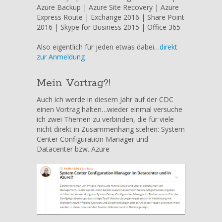
Azure Backup | Azure Site Recovery | Azure
Express Route | Exchange 2016 | Share Point
2016 | Skype for Business 2015 | Office 365
Also eigentlich für jeden etwas dabei…
direkt
zur Anmeldung
Mein Vortrag?!
Auch ich werde in diesem Jahr auf der CDC
einen Vortrag halten…wieder einmal versuche
ich zwei Themen zu verbinden, die für viele
nicht direkt in Zusammenhang stehen: System
Center Configuration Manager und
Datacenter bzw. Azure