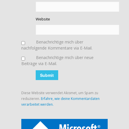
Website
Benachrichtige mich über
nachfolgende Kommentare via E-Mail.
Benachrichtige mich über neue
Beiträge via E-Mail.
Diese Website verwendet Akismet, um Spam zu
reduzieren.
Erfahre, wie deine Kommentardaten
verarbeitet werden.