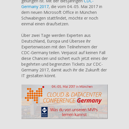
gelungen ist. Mit der diesjährigen
CDC-
Germany 2017
, die vom 04.-05. Mai 2017 in
dem neuen Microsoft Office in München
Schwabingen stattfindet, möchte er noch
einmal einen draufsetzen.
Über zwei Tage werden Experten aus
Deutschland, Europa und Übersee ihr
Expertenwissen mit den Teilnehmern der
CDC-Germany teilen. Verpasst auf keinen Fall
diese Chancen und sichert euch jetzt eines der
begehrten und begrenzten Tickets zur CDC-
Germany 2017, damit auch ihr die Zukunft der
IT gestalten könnt.