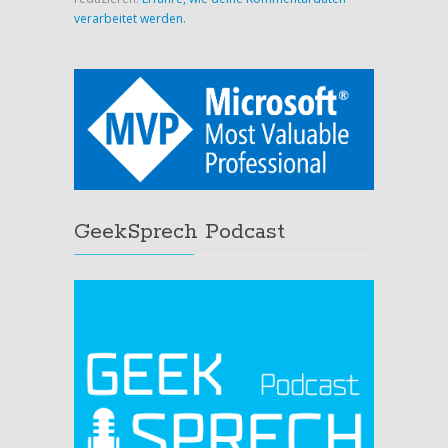
verarbeitet werden.
GeekSprech Podcast