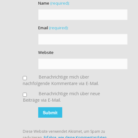
Name
(required):
Email
(required):
Website
Benachrichtige mich über
nachfolgende Kommentare via E-Mail.
Benachrichtige mich über neue
Beiträge via E-Mail.
Diese Website verwendet Akismet, um Spam zu
reduzieren.
Erfahre, wie deine Kommentardaten