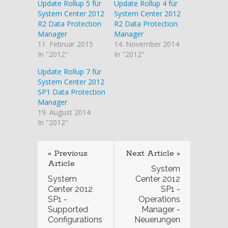
Update Rollup 5 für
Update Rollup 4 für
System Center 2012
System Center 2012
R2 Data Protection
R2 Data Protection
Manager
Manager
11. Februar 2015
14. November 2014
In "2012"
In "2012"
Update Rollup 7 für
System Center 2012
SP1 Data Protection
Manager
19. August 2014
In "2012"
« Previous
Next Article »
Article
System
System
Center 2012
Center 2012
SP1 -
SP1 -
Operations
Supported
Manager -
Configurations
Neuerungen