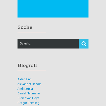
Suche
Blogroll
Aidan Finn
Alexander Benoit
Andi Krüger
Daniel Neumann
Didier Van Hoye
Gregor Reimling