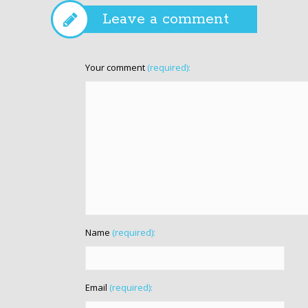
Leave a comment
Your comment
(required):
Name
(required):
Email
(required):