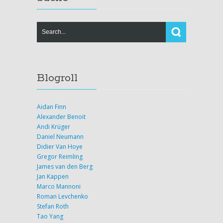
Blogroll
Aidan Finn
Alexander Benoit
Andi Krüger
Daniel Neumann
Didier Van Hoye
Gregor Reimling
James van den Berg
Jan Kappen
Marco Mannoni
Roman Levchenko
Stefan Roth
Tao Yang