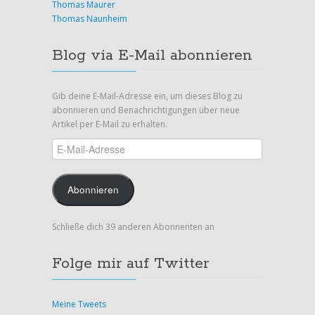
Thomas Maurer
Thomas Naunheim
Blog via E-Mail abonnieren
Gib deine E-Mail-Adresse ein, um dieses Blog zu
abonnieren und Benachrichtigungen über neue
Artikel per E-Mail zu erhalten.
E-
Mail-
Adresse
Abonnieren
Schließe dich 39 anderen Abonnenten an
Folge mir auf Twitter
Meine Tweets