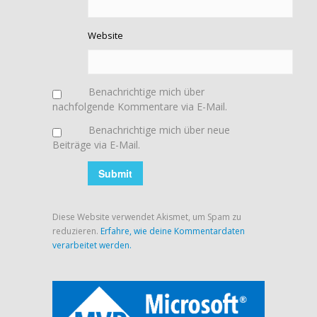
Website
Benachrichtige mich über
nachfolgende Kommentare via E-Mail.
Benachrichtige mich über neue
Beiträge via E-Mail.
Diese Website verwendet Akismet, um Spam zu
reduzieren.
Erfahre, wie deine Kommentardaten
verarbeitet werden.