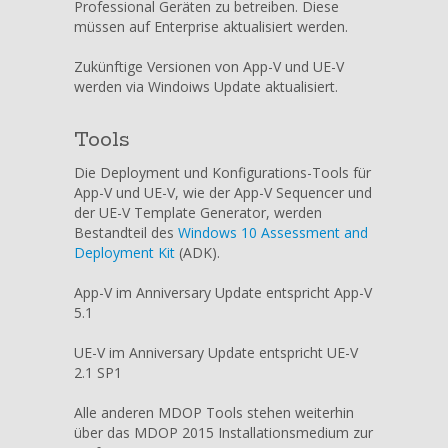
Professional Geräten zu betreiben. Diese
müssen auf Enterprise aktualisiert werden.
Zukünftige Versionen von App-V und UE-V
werden via Windoiws Update aktualisiert.
Tools
Die Deployment und Konfigurations-Tools für
App-V und UE-V, wie der App-V Sequencer und
der UE-V Template Generator, werden
Bestandteil des
Windows 10 Assessment and
Deployment Kit
(ADK).
App-V im Anniversary Update entspricht App-V
5.1
UE-V im Anniversary Update entspricht UE-V
2.1 SP1
Alle anderen MDOP Tools stehen weiterhin
über das MDOP 2015 Installationsmedium zur