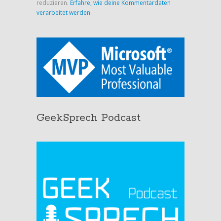
reduzieren.
Erfahre, wie deine Kommentardaten
verarbeitet werden.
GeekSprech Podcast