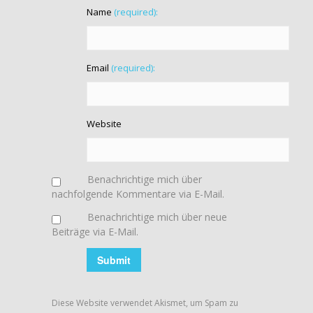
Name
(required):
Email
(required):
Website
Benachrichtige mich über
nachfolgende Kommentare via E-Mail.
Benachrichtige mich über neue
Beiträge via E-Mail.
Diese Website verwendet Akismet, um Spam zu