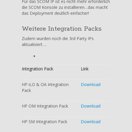
Für das SCOM IP ist es nicht mehr erforderlich
die SCOM Konsole zu installieren…das macht
das Deployment deutlich einfacher!
Weitere Integration Packs
Zudem wurden noch die 3rd Party IPs
aktualisiert….
Integration Pack
Link
HP iLO & OA Integration
Download
Pack
HP OM Integration Pack
Download
HP SM Integration Pack
Download