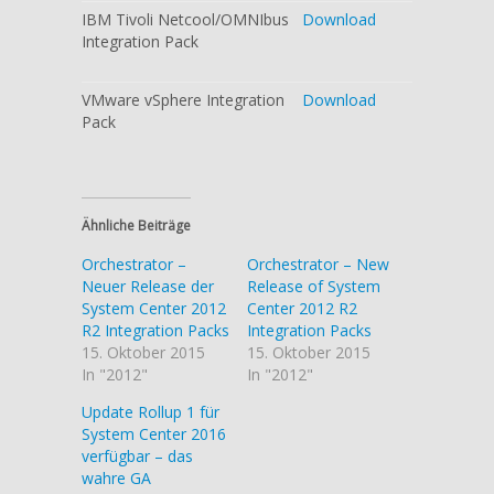
IBM Tivoli Netcool/OMNIbus
Download
Integration Pack
VMware vSphere Integration
Download
Pack
Ähnliche Beiträge
Orchestrator –
Orchestrator – New
Neuer Release der
Release of System
System Center 2012
Center 2012 R2
R2 Integration Packs
Integration Packs
15. Oktober 2015
15. Oktober 2015
In "2012"
In "2012"
Update Rollup 1 für
System Center 2016
verfügbar – das
wahre GA