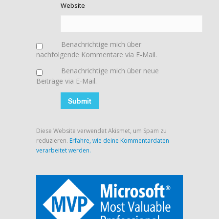
Website
Benachrichtige mich über
nachfolgende Kommentare via E-Mail.
Benachrichtige mich über neue
Beiträge via E-Mail.
Diese Website verwendet Akismet, um Spam zu
reduzieren.
Erfahre, wie deine Kommentardaten
verarbeitet werden.