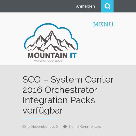
Anmelden
MENU
SCO – System Center
2016 Orchestrator
Integration Packs
verfügbar
zu
9. November 2016
Keine Kommentare
SCO