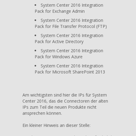
System Center 2016 Integration
Pack for Exchange Admin
System Center 2016 Integration
Pack for File Transfer Protocol (FTP)
System Center 2016 Integration
Pack for Active Directory
System Center 2016 Integration
Pack for Windows Azure
System Center 2016 Integration
Pack for Microsoft SharePoint 2013
Am wichtigsten sind hier die IPs für System
Center 2016, das die Connectoren der alten
IPs zum Teil die neuen Produkte nicht
ansprechen können.
Ein kleiner Hinweis an dieser Stelle: