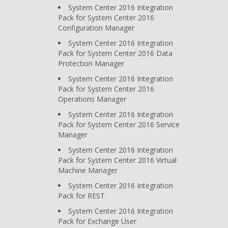
System Center 2016 Integration
Pack for System Center 2016
Configuration Manager
System Center 2016 Integration
Pack for System Center 2016 Data
Protection Manager
System Center 2016 Integration
Pack for System Center 2016
Operations Manager
System Center 2016 Integration
Pack for System Center 2016 Service
Manager
System Center 2016 Integration
Pack for System Center 2016 Virtual
Machine Manager
System Center 2016 Integration
Pack for REST
System Center 2016 Integration
Pack for Exchange User