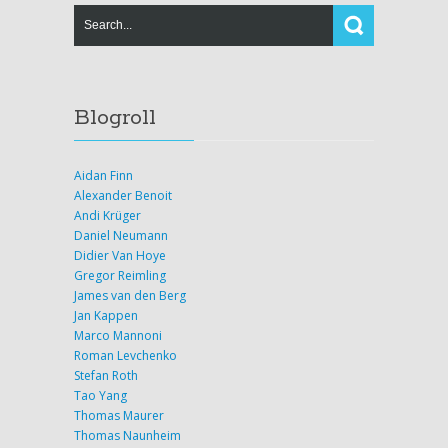
Blogroll
Aidan Finn
Alexander Benoit
Andi Krüger
Daniel Neumann
Didier Van Hoye
Gregor Reimling
James van den Berg
Jan Kappen
Marco Mannoni
Roman Levchenko
Stefan Roth
Tao Yang
Thomas Maurer
Thomas Naunheim