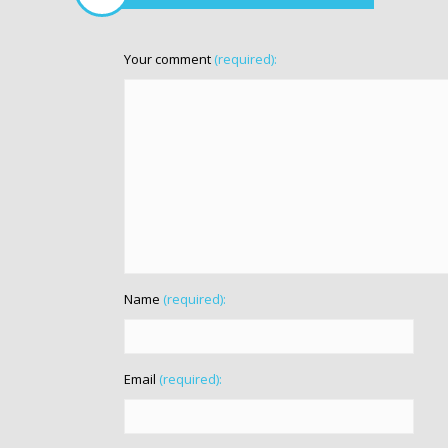
Your comment
(required):
Name
(required):
Email
(required):