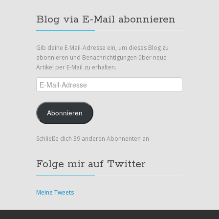
Blog via E-Mail abonnieren
Gib deine E-Mail-Adresse ein, um dieses Blog zu
abonnieren und Benachrichtigungen über neue
Artikel per E-Mail zu erhalten.
E-
Mail-
Adresse
Abonnieren
Schließe dich 39 anderen Abonnenten an
Folge mir auf Twitter
Meine Tweets