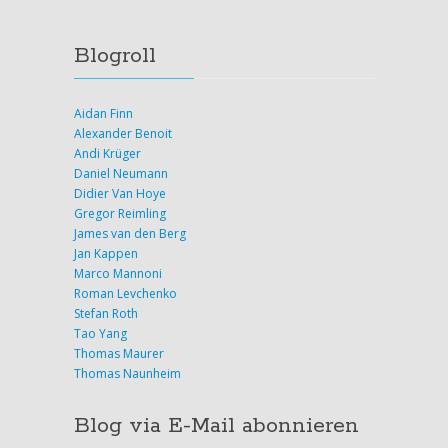
Blogroll
Aidan Finn
Alexander Benoit
Andi Krüger
Daniel Neumann
Didier Van Hoye
Gregor Reimling
James van den Berg
Jan Kappen
Marco Mannoni
Roman Levchenko
Stefan Roth
Tao Yang
Thomas Maurer
Thomas Naunheim
Blog via E-Mail abonnieren