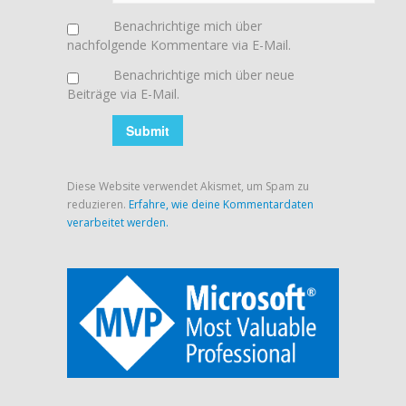
Benachrichtige mich über
nachfolgende Kommentare via E-Mail.
Benachrichtige mich über neue
Beiträge via E-Mail.
Diese Website verwendet Akismet, um Spam zu
reduzieren.
Erfahre, wie deine Kommentardaten
verarbeitet werden.