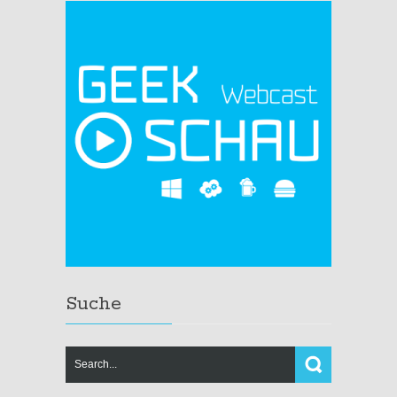
Suche