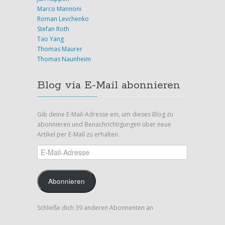
Marco Mannoni
Roman Levchenko
Stefan Roth
Tao Yang
Thomas Maurer
Thomas Naunheim
Blog via E-Mail abonnieren
Gib deine E-Mail-Adresse ein, um dieses Blog zu
abonnieren und Benachrichtigungen über neue
Artikel per E-Mail zu erhalten.
E-
Mail-
Adresse
Abonnieren
Schließe dich 39 anderen Abonnenten an