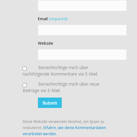
Email
(required):
Website
Benachrichtige mich über
nachfolgende Kommentare via E-Mail.
Benachrichtige mich über neue
Beiträge via E-Mail.
Diese Website verwendet Akismet, um Spam zu
reduzieren.
Erfahre, wie deine Kommentardaten
verarbeitet werden.