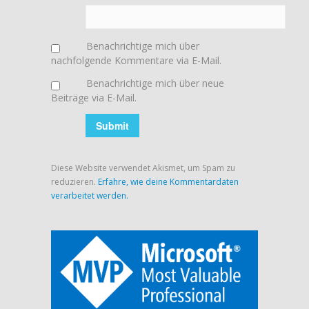
Benachrichtige mich über
nachfolgende Kommentare via E-Mail.
Benachrichtige mich über neue
Beiträge via E-Mail.
Diese Website verwendet Akismet, um Spam zu
reduzieren.
Erfahre, wie deine Kommentardaten
verarbeitet werden.