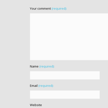
Your comment
(required):
Name
(required):
Email
(required):
Website