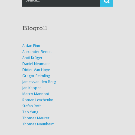
Blogroll
Aidan Finn
Alexander Benoit
Andi Krüger
Daniel Neumann
Didier Van Hoye
Gregor Reimling
James van den Berg
Jan Kappen
Marco Mannoni
Roman Levchenko
Stefan Roth
Tao Yang
Thomas Maurer
Thomas Naunheim