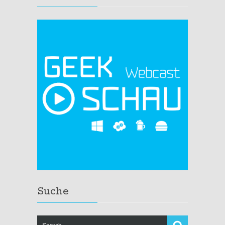
Suche