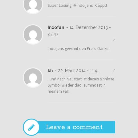
Super Lösung, @Indo Jens. Klappt!
Indofan
- 14. Dezember 2013 -
22:47
/
Indo Jens gewinnt den Preis. Danke!
kh
- 22. März 2014 - 11:41
/
..und nach Neustart ist dieses sinnlose
Symbol wieder dad, zumindest in
meinem Fall.
Leave a comment