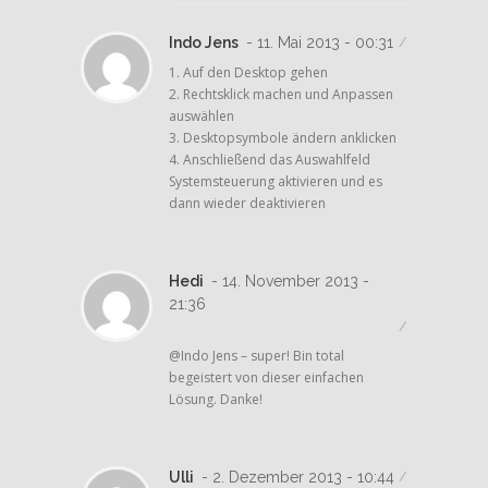
Indo Jens
- 11. Mai 2013 - 00:31
/
1. Auf den Desktop gehen
2. Rechtsklick machen und Anpassen
auswählen
3. Desktopsymbole ändern anklicken
4. Anschließend das Auswahlfeld
Systemsteuerung aktivieren und es
dann wieder deaktivieren
Hedi
- 14. November 2013 -
21:36
/
@Indo Jens – super! Bin total
begeistert von dieser einfachen
Lösung. Danke!
Ulli
- 2. Dezember 2013 - 10:44
/