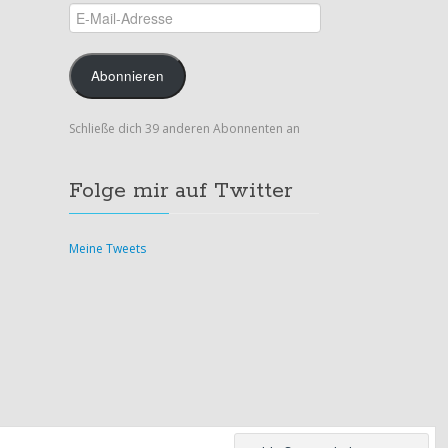
E-
Mail-
Adresse
Abonnieren
Schließe dich 39 anderen Abonnenten an
Folge mir auf Twitter
Meine Tweets