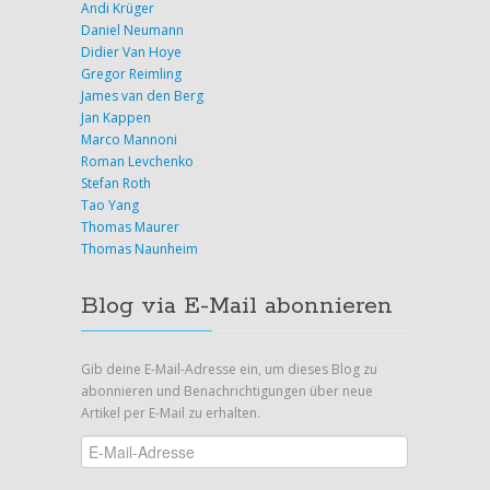
Andi Krüger
Daniel Neumann
Didier Van Hoye
Gregor Reimling
James van den Berg
Jan Kappen
Marco Mannoni
Roman Levchenko
Stefan Roth
Tao Yang
Thomas Maurer
Thomas Naunheim
Blog via E-Mail abonnieren
Gib deine E-Mail-Adresse ein, um dieses Blog zu
abonnieren und Benachrichtigungen über neue
Artikel per E-Mail zu erhalten.
E-
Mail-
Adresse