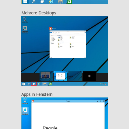
Mehrere Desktops
Apps in Fenstern