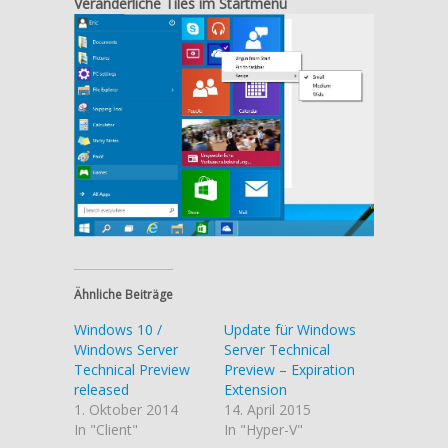
Veränderliche Tiles im Startmenü
Ähnliche Beiträge
Windows 10 /
Update für Windows
Windows Server
Server Technical
Technical Preview
Preview – Expiration
released
Extension
1. Oktober 2014
14. April 2015
In "Client"
In "Hyper-V"