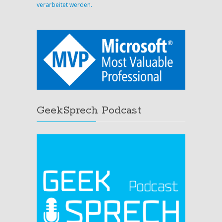
verarbeitet werden.
GeekSprech Podcast