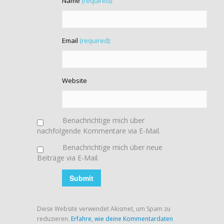
Name
(required):
Email
(required):
Website
Benachrichtige mich über
nachfolgende Kommentare via E-Mail.
Benachrichtige mich über neue
Beiträge via E-Mail.
Diese Website verwendet Akismet, um Spam zu
reduzieren.
Erfahre, wie deine Kommentardaten