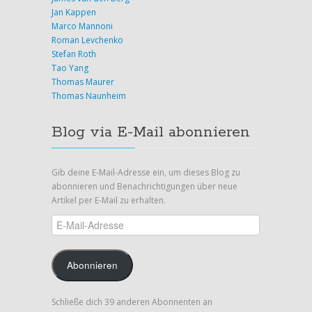
Jan Kappen
Marco Mannoni
Roman Levchenko
Stefan Roth
Tao Yang
Thomas Maurer
Thomas Naunheim
Blog via E-Mail abonnieren
Gib deine E-Mail-Adresse ein, um dieses Blog zu
abonnieren und Benachrichtigungen über neue
Artikel per E-Mail zu erhalten.
E-
Mail-
Adresse
Abonnieren
Schließe dich 39 anderen Abonnenten an