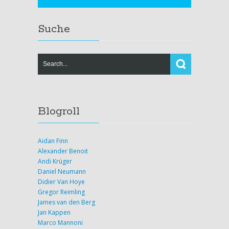
Suche
Blogroll
Aidan Finn
Alexander Benoit
Andi Krüger
Daniel Neumann
Didier Van Hoye
Gregor Reimling
James van den Berg
Jan Kappen
Marco Mannoni