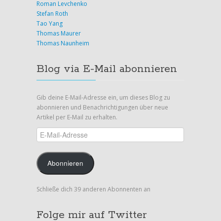
Roman Levchenko
Stefan Roth
Tao Yang
Thomas Maurer
Thomas Naunheim
Blog via E-Mail abonnieren
Gib deine E-Mail-Adresse ein, um dieses Blog zu
abonnieren und Benachrichtigungen über neue
Artikel per E-Mail zu erhalten.
E-
Mail-
Adresse
Abonnieren
Schließe dich 39 anderen Abonnenten an
Folge mir auf Twitter