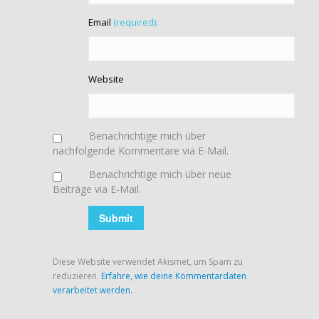
Email
(required):
Website
Benachrichtige mich über
nachfolgende Kommentare via E-Mail.
Benachrichtige mich über neue
Beiträge via E-Mail.
Diese Website verwendet Akismet, um Spam zu
reduzieren.
Erfahre, wie deine Kommentardaten
verarbeitet werden.